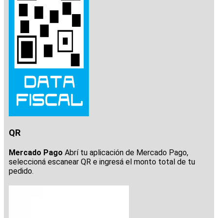
QR
Mercado Pago
Abrí tu aplicación de Mercado Pago,
seleccioná escanear QR e ingresá el monto total de tu
pedido.