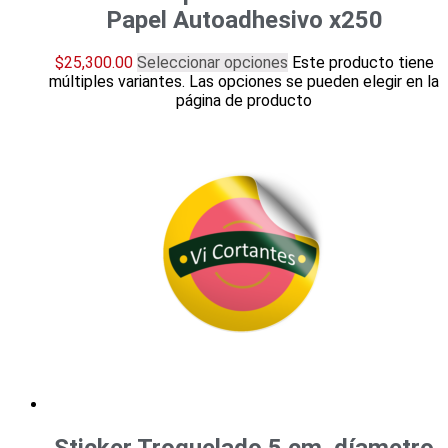
Papel Autoadhesivo x250
$
25,300.00
Seleccionar opciones
Este producto tiene
múltiples variantes. Las opciones se pueden elegir en la
página de producto