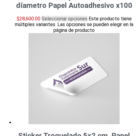
díametro Papel Autoadhesivo x100
$
28,600.00
Seleccionar opciones
Este producto tiene
múltiples variantes. Las opciones se pueden elegir en la
página de producto
Sticker Troquelado 5×2 cm. Papel