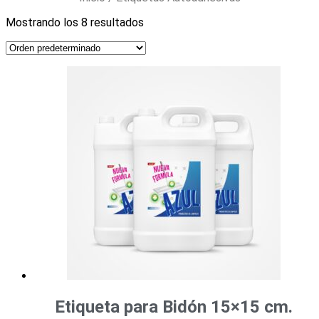
Mostrando los 8 resultados
Etiqueta para Bidón 15×15 cm.