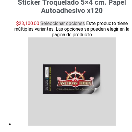
Sticker Troquelado 5×4 cm. Papel
Autoadhesivo x120
$
23,100.00
Seleccionar opciones
Este producto tiene
múltiples variantes. Las opciones se pueden elegir en la
página de producto