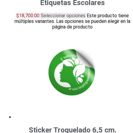
Etiquetas Escolares
$
18,700.00
Seleccionar opciones
Este producto tiene
múltiples variantes. Las opciones se pueden elegir en la
página de producto
Sticker Troquelado 6,5 cm.