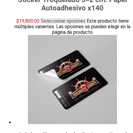
Autoadhesivo x140
$
19,800.00
Seleccionar opciones
Este producto tiene
múltiples variantes. Las opciones se pueden elegir en la
página de producto