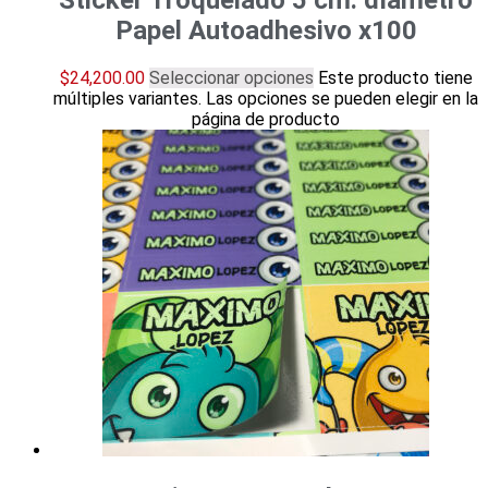
Sticker Troquelado 5 cm. díametro
Papel Autoadhesivo x100
$
24,200.00
Seleccionar opciones
Este producto tiene
múltiples variantes. Las opciones se pueden elegir en la
página de producto