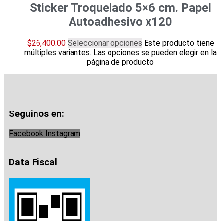
Sticker Troquelado 5×6 cm. Papel
Autoadhesivo x120
$
26,400.00
Seleccionar opciones
Este producto tiene
múltiples variantes. Las opciones se pueden elegir en la
página de producto
Seguinos en:
Facebook
Instagram
Data Fiscal