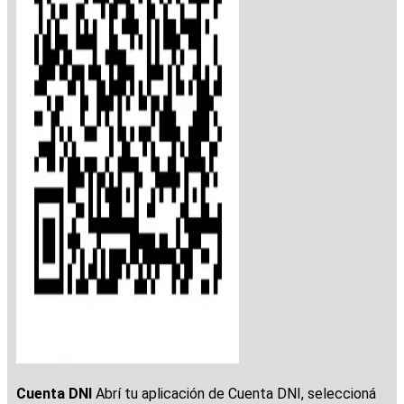
Cuenta DNI
Abrí tu aplicación de Cuenta DNI, seleccioná