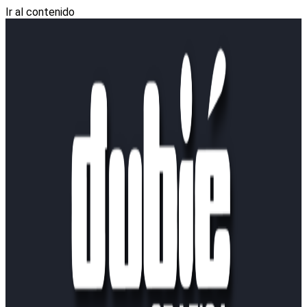
Ir al contenido