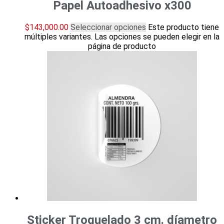
Papel Autoadhesivo x300
$
143,000.00
Seleccionar opciones
Este producto tiene
múltiples variantes. Las opciones se pueden elegir en la
página de producto
Sticker Troquelado 3 cm. díametro