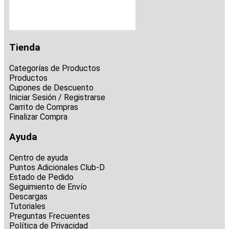
Tienda
Categorías de Productos
Productos
Cupones de Descuento
Iniciar Sesión / Registrarse
Carrito de Compras
Finalizar Compra
Ayuda
Centro de ayuda
Puntos Adicionales Club-D
Estado de Pedido
Seguimiento de Envío
Descargas
Tutoriales
Preguntas Frecuentes
Política de Privacidad